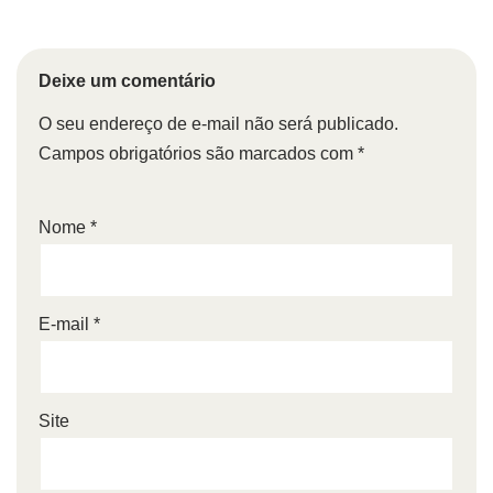
Deixe um comentário
O seu endereço de e-mail não será publicado.
Campos obrigatórios são marcados com
*
Nome
*
E-mail
*
Site