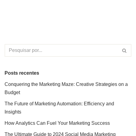
Posts recentes
Conquering the Marketing Maze: Creative Strategies on a
Budget
The Future of Marketing Automation: Efficiency and
Insights
How Analytics Can Fuel Your Marketing Success
The Ultimate Guide to 2024 Social Media Marketing