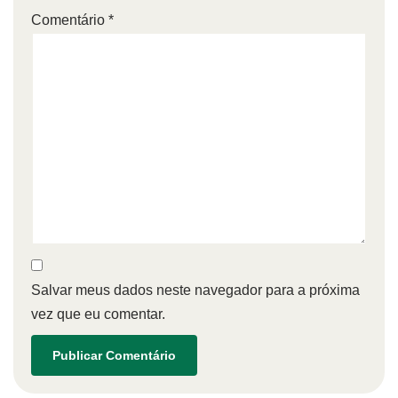
Comentário
*
Salvar meus dados neste navegador para a próxima
vez que eu comentar.