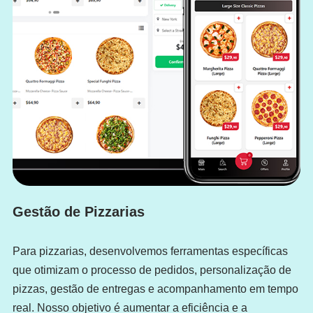
Gestão de Pizzarias
Para pizzarias, desenvolvemos ferramentas específicas
que otimizam o processo de pedidos, personalização de
pizzas, gestão de entregas e acompanhamento em tempo
real. Nosso objetivo é aumentar a eficiência e a