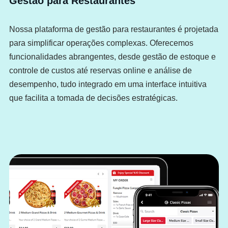
Gestão para Restaurantes
Nossa plataforma de gestão para restaurantes é projetada
para simplificar operações complexas. Oferecemos
funcionalidades abrangentes, desde gestão de estoque e
controle de custos até reservas online e análise de
desempenho, tudo integrado em uma interface intuitiva
que facilita a tomada de decisões estratégicas.