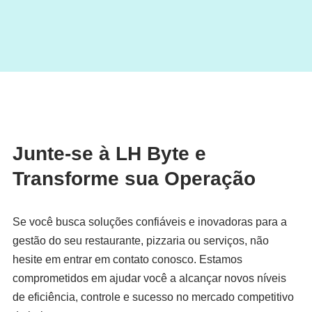
Junte-se à LH Byte e
Transforme sua Operação
Se você busca soluções confiáveis e inovadoras para a
gestão do seu restaurante, pizzaria ou serviços, não
hesite em entrar em contato conosco. Estamos
comprometidos em ajudar você a alcançar novos níveis
de eficiência, controle e sucesso no mercado competitivo