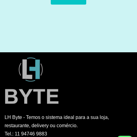
LH Byte - Temos o sistema ideal para a sua loja,
restaurante, delivery ou comércio.
Tel.: 11 94746 9883