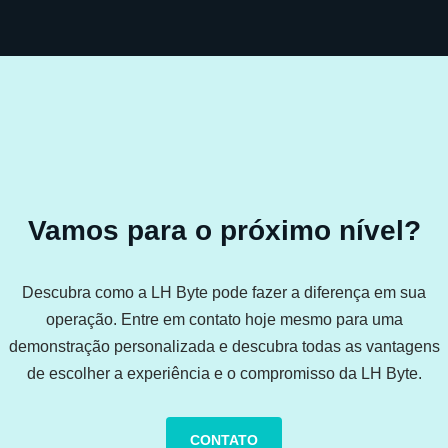
Vamos para o próximo nível?
Descubra como a LH Byte pode fazer a diferença em sua
operação. Entre em contato hoje mesmo para uma
demonstração personalizada e descubra todas as vantagens
de escolher a experiência e o compromisso da LH Byte.
CONTATO