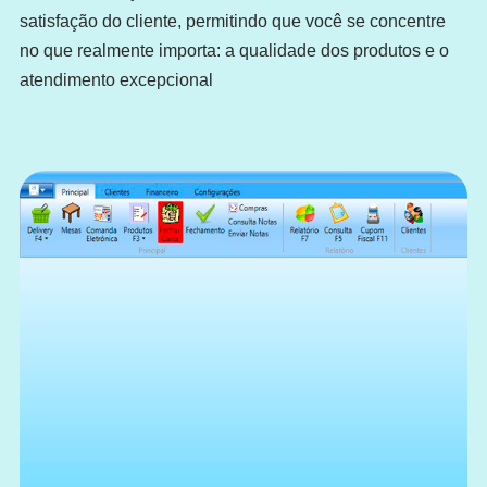
satisfação do cliente, permitindo que você se concentre
no que realmente importa: a qualidade dos produtos e o
atendimento excepcional