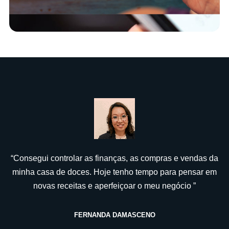
“Consegui controlar as finanças, as compras e vendas da
minha casa de doces. Hoje tenho tempo para pensar em
novas receitas e aperfeiçoar o meu negócio ”
FERNANDA DAMASCENO