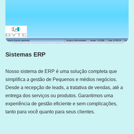
Sistemas ERP
Nosso sistema de ERP é uma solução completa que
simplifica a gestão de Pequenos e médios negócios.
Desde a recepção de leads, a tratativa de vendas, até a
entrega dos serviços ou produtos. Garantimos uma
experiência de gestão eficiente e sem complicações,
tanto para você quanto para seus clientes.